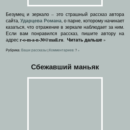
Безумец и зеркало – это страшный рассказ автора
Ударцева Романа
сайта,
, о парне, которому начинает
казаться, что отражение в зеркале наблюдает за ним.
Если вам понравился рассказ, пишите автору на
r-o-m-a-n-30@mail.ru
Читать дальше
адрес
.
»
Рубрика:
Ваши рассказы
|
Комментариев:
7
»
Сбежавший маньяк