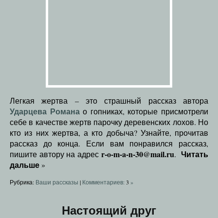
Легкая жертва – это страшный рассказ автора
Ударцева Романа
о гопниках, которые присмотрели
себе в качестве жертв парочку деревенских лохов. Но
кто из них жертва, а кто добыча? Узнайте, прочитав
рассказ до конца. Если вам понравился рассказ,
r-o-m-a-n-30@mail.ru
Читать
пишите автору на адрес
.
дальше
»
Рубрика:
Ваши рассказы
|
Комментариев:
3
»
Настоящий друг