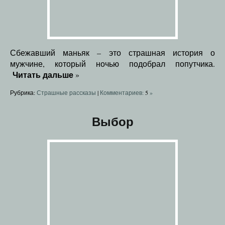
Сбежавший маньяк – это страшная история о
мужчине, который ночью подобрал попутчика.
Читать дальше
»
Рубрика:
Страшные рассказы
|
Комментариев:
5
»
Выбор