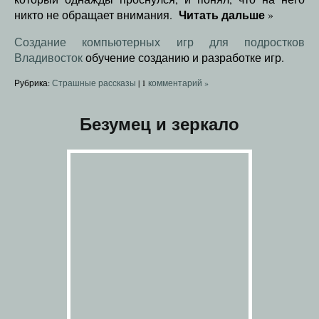
Читать дальше
никто не обращает внимания.
»
Создание компьютерных игр для подростков
Владивосток
обучение созданию и разработке игр.
Рубрика:
Страшные рассказы
|
1
комментарий »
Безумец и зеркало