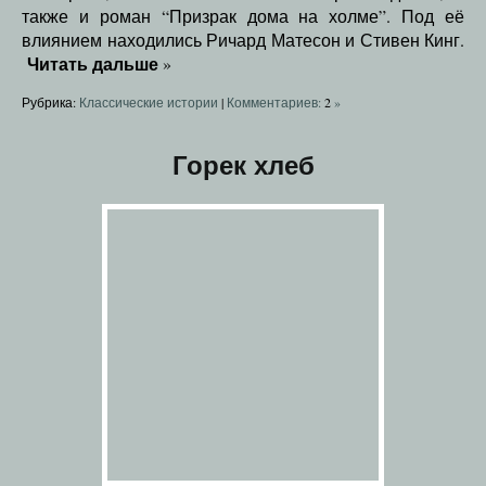
также и роман “Призрак дома на холме”. Под её
влиянием находились Ричард Матесон и Стивен Кинг.
Читать дальше
»
Рубрика:
Классические истории
|
Комментариев:
2
»
Горек хлеб