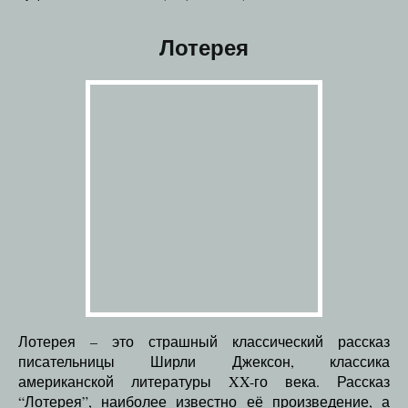
Лотерея
Лотерея – это страшный классический рассказ
писательницы Ширли Джексон, классика
американской литературы XX-го века. Рассказ
“Лотерея”, наиболее известно её произведение, а