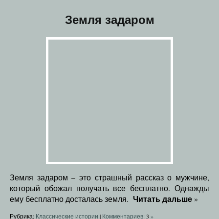
Земля задаром
Земля задаром – это страшный рассказ о мужчине,
который обожал получать все бесплатно. Однажды
Читать дальше
ему бесплатно досталась земля.
»
Рубрика:
Классические истории
|
Комментариев:
3
»