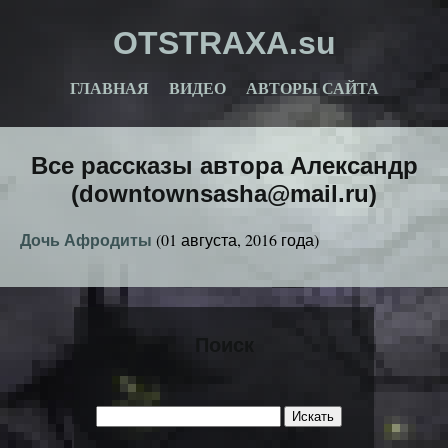
OTSTRAXA.su
ГЛАВНАЯ
ВИДЕО
АВТОРЫ САЙТА
Все рассказы автора Александр
(downtownsasha@mail.ru)
Дочь Афродиты
(01 августа, 2016 года)
Поиск