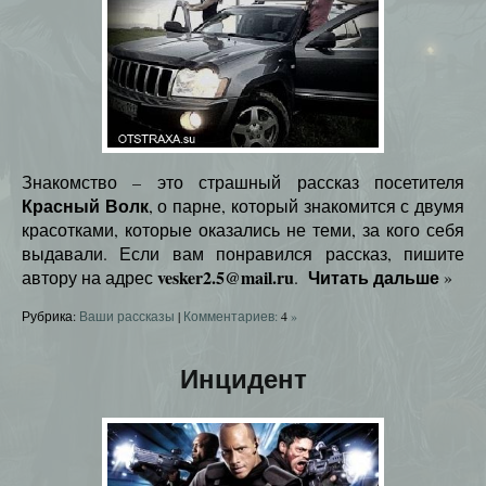
Знакомство – это страшный рассказ посетителя
Красный Волк
, о парне, который знакомится с двумя
красотками, которые оказались не теми, за кого себя
выдавали. Если вам понравился рассказ, пишите
vesker2.5@mail.ru
Читать дальше
автору на адрес
.
»
Рубрика:
Ваши рассказы
|
Комментариев:
4
»
Инцидент