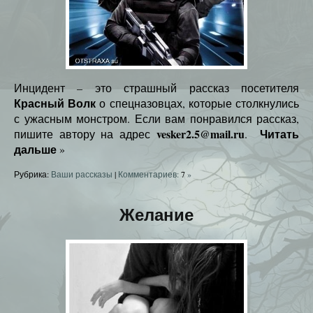
Инцидент – это страшный рассказ посетителя
Красный Волк
о спецназовцах, которые столкнулись
с ужасным монстром. Если вам понравился рассказ,
vesker2.5@mail.ru
Читать
пишите автору на адрес
.
дальше
»
Рубрика:
Ваши рассказы
|
Комментариев:
7
»
Желание