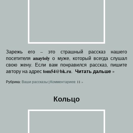
Зарежь его – это страшный рассказ нашего
anaytoly
посетителя
о муже, который всегда слушал
свою жену. Если вам понравился рассказ, пишите
tom54@bk.ru
Читать дальше
автору на адрес
.
»
Рубрика:
Ваши рассказы
|
Комментариев:
11
»
Кольцо