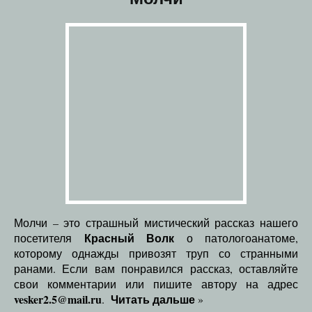
Молчи – это страшный мистический рассказ нашего
Красный Волк
посетителя
о патологоанатоме,
которому однажды привозят труп со странными
ранами. Если вам понравился рассказ, оставляйте
свои комментарии или пишите автору на адрес
vesker2.5@mail.ru
Читать дальше
.
»