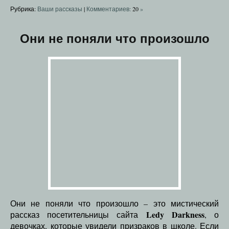
Рубрика:
Ваши рассказы
|
Комментариев:
20
»
Они не поняли что произошло
Они не поняли что произошло – это мистический
Ledy Darkness
рассказ посетительницы сайта
, о
девочках, которые увидели призраков в школе. Если