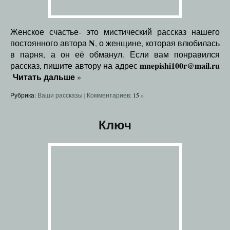
Женское счастье- это мистический рассказ нашего
N
постоянного автора
, о женщине, которая влюбилась
в парня, а он её обманул. Если вам понравился
mnepishi100r@mail.ru
рассказ, пишите автору на адрес
Читать дальше
»
Рубрика:
Ваши рассказы
|
Комментариев:
15
»
Ключ