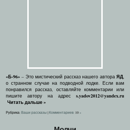
«Б-96»
ЯД
– Это мистический рассказ нашего автора
,
о странном случае на подводной лодке. Если вам
понравился рассказ, оставляйте комментарии или
s.yadov2012@yandex.ru
пишите автору на адрес
Читать дальше
»
Рубрика:
Ваши рассказы
|
Комментариев:
10
»
Молчи