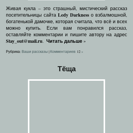
Живая кукла – это страшный, мистический рассказ
Ledy Darkness
посетительницы сайта
о взбалмошной,
богатенькой дамочке, которая считала, что всё и всех
можно купить. Если вам понравился рассказ,
оставляйте комментарии и пишите автору на адрес
Stay_out@mail.ru
Читать дальше
.
»
Рубрика:
Ваши рассказы
|
Комментариев:
12
»
Тёща