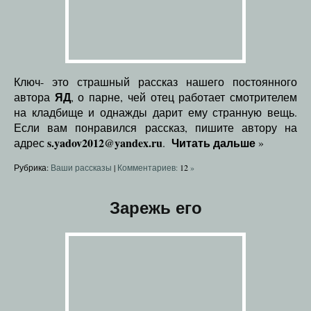
Ключ- это страшный рассказ нашего постоянного
ЯД
автора
, о парне, чей отец работает смотрителем
на кладбище и однажды дарит ему странную вещь.
Если вам понравился рассказ, пишите автору на
s.yadov2012@yandex.ru
Читать дальше
адрес
.
»
Рубрика:
Ваши рассказы
|
Комментариев:
12
»
Зарежь его