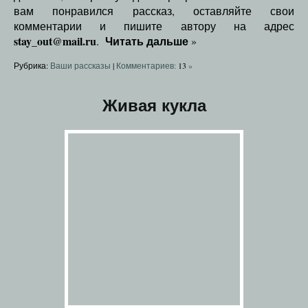
вам понравился рассказ, оставляйте свои
комментарии и пишите автору на адрес
stay_out@mail.ru
Читать дальше
.
»
Рубрика:
Ваши рассказы
|
Комментариев:
13
»
Живая кукла