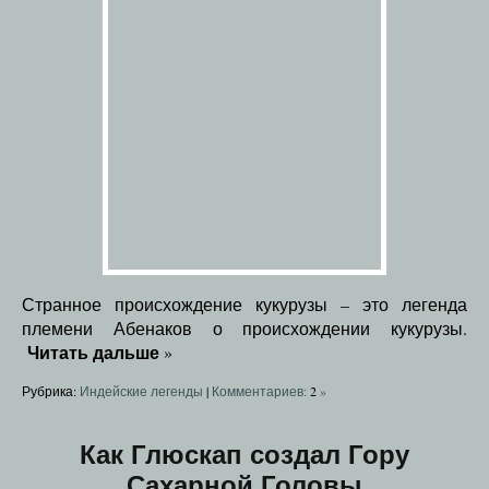
Странное происхождение кукурузы – это легенда
племени Абенаков о происхождении кукурузы.
Читать дальше
»
Рубрика:
Индейские легенды
|
Комментариев:
2
»
Как Глюскап создал Гору
Сахарной Головы