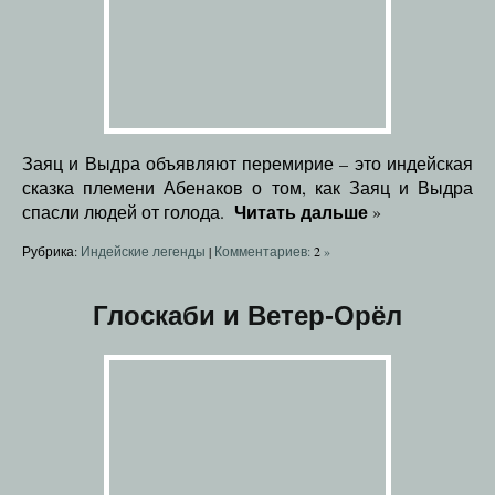
Заяц и Выдра объявляют перемирие – это индейская
сказка племени Абенаков о том, как Заяц и Выдра
Читать дальше
спасли людей от голода.
»
Рубрика:
Индейские легенды
|
Комментариев:
2
»
Глоскаби и Ветер-Орёл