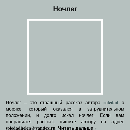
Ночлег
soledad
Ночлег – это страшный рассказ автора
о
моряке, который оказался в затруднительном
положении, и долго искал ночлег. Если вам
понравился рассказ, пишите автору на адрес
soledadhelen@yandex.ru
Читать дальше
»