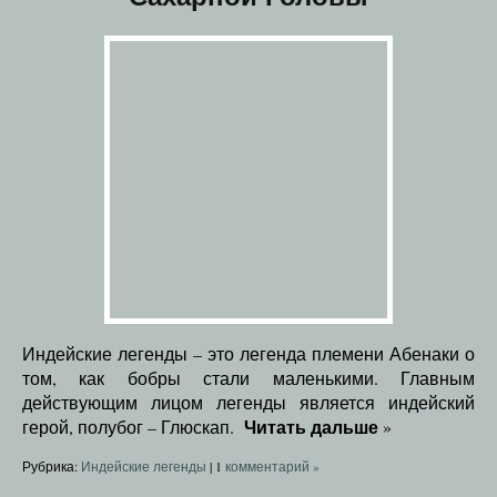
Индейские легенды – это легенда племени Абенаки о
том, как бобры стали маленькими. Главным
действующим лицом легенды является индейский
Читать дальше
герой, полубог – Глюскап.
»
Рубрика:
Индейские легенды
|
1
комментарий »