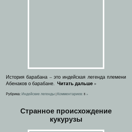
История барабана – это индейская легенда племени
Читать дальше
Абенаков о барабане.
»
Рубрика:
Индейские легенды
|
Комментариев:
8
»
Странное происхождение
кукурузы