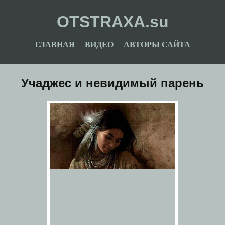
OTSTRAXA.su
ГЛАВНАЯ
ВИДЕО
АВТОРЫ САЙТА
Учаджес и невидимый парень