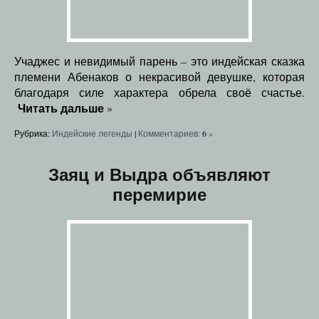
Учаджес и невидимый парень – это индейская сказка
племени Абенаков о некрасивой девушке, которая
благодаря силе характера обрела своё счастье.
Читать дальше
»
Рубрика:
Индейские легенды
|
Комментариев:
6
»
Заяц и Выдра объявляют
перемирие