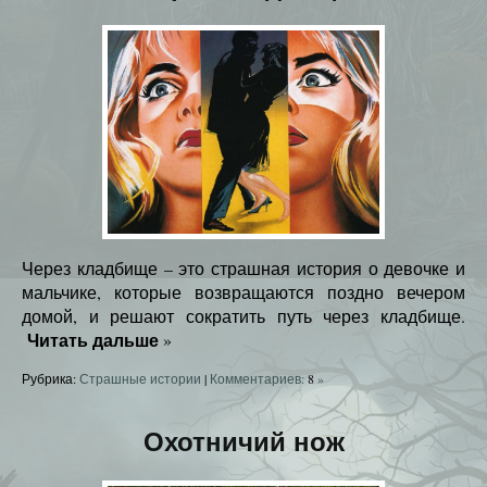
Через кладбище – это страшная история о девочке и
мальчике, которые возвращаются поздно вечером
домой, и решают сократить путь через кладбище.
Читать дальше
»
Рубрика:
Страшные истории
|
Комментариев:
8
»
Охотничий нож