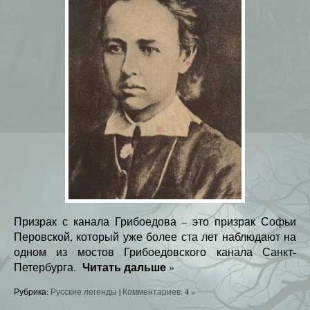
Призрак с канала Грибоедова – это призрак Софьи
Перовской, который уже более ста лет наблюдают на
одном из мостов Грибоедовского канала Санкт-
Читать дальше
Петербурга.
»
Рубрика:
Русские легенды
|
Комментариев:
4
»