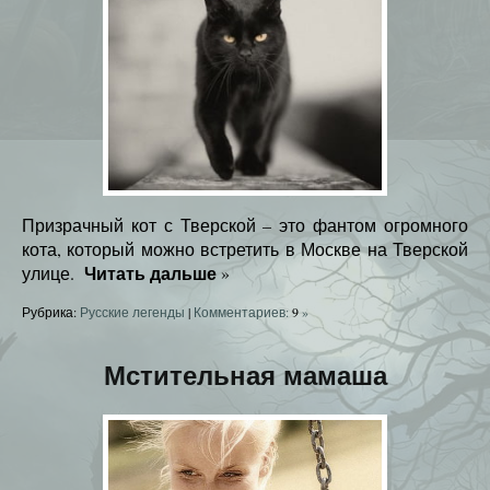
Призрачный кот с Тверской – это фантом огромного
кота, который можно встретить в Москве на Тверской
Читать дальше
улице.
»
Рубрика:
Русские легенды
|
Комментариев:
9
»
Мстительная мамаша