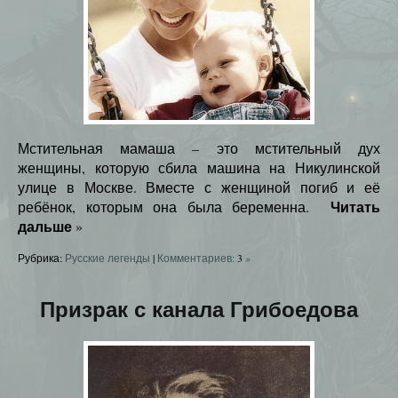
Мстительная мамаша – это мстительный дух
женщины, которую сбила машина на Никулинской
улице в Москве. Вместе с женщиной погиб и её
Читать
ребёнок, которым она была беременна.
дальше
»
Рубрика:
Русские легенды
|
Комментариев:
3
»
Призрак с канала Грибоедова