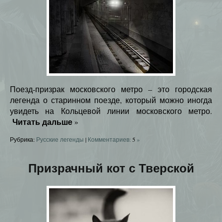
Поезд-призрак московского метро – это городская
легенда о старинном поезде, который можно иногда
увидеть на Кольцевой линии московского метро.
Читать дальше
»
Рубрика:
Русские легенды
|
Комментариев:
5
»
Призрачный кот с Тверской