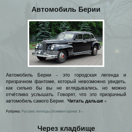
Автомобиль Берии
Автомобиль Берии – это городская легенда и
призрачном фантоме, который невозможно увидеть,
как сильно бы вы не вглядывались, но можно
отчётливо услышать. Говорят, что это призрачный
Читать дальше
автомобиль самого Берии.
»
Рубрика:
Русские легенды
|
Комментариев:
3
»
Через кладбище