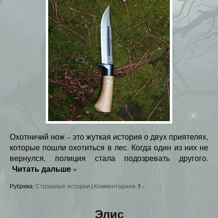
Охотничий нож – это жуткая история о двух приятелях,
которые пошли охотиться в лес. Когда один из них не
вернулся, полиция стала подозревать другого.
Читать дальше
»
Рубрика:
Страшные истории
|
Комментариев:
5
»
Элис