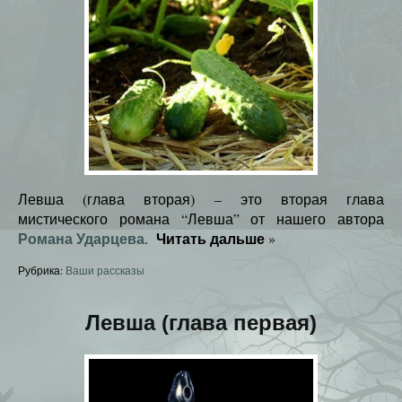
Левша (глава вторая) – это вторая глава
мистического романа “Левша” от нашего автора
Романа Ударцева
Читать дальше
.
»
Рубрика:
Ваши рассказы
Левша (глава первая)