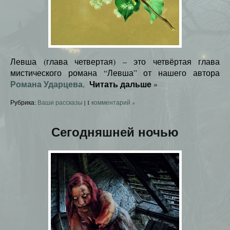
Левша (глава четвертая) – это четвёртая глава
мистического романа “Левша” от нашего автора
Романа Ударцева
Читать дальше
.
»
Рубрика:
Ваши рассказы
|
1
комментарий »
Сегодняшней ночью