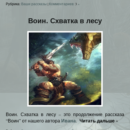
Рубрика:
Ваши рассказы
|
Комментариев:
3
»
Воин. Схватка в лесу
Воин. Схватка в лесу – это продолжение рассказа
Ивана
Читать дальше
“Воин” от нашего автора
.
»