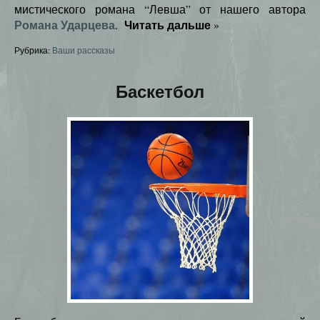
мистического романа “Левша” от нашего автора
Романа Ударцева
Читать дальше
.
»
Рубрика:
Ваши рассказы
Баскетбол