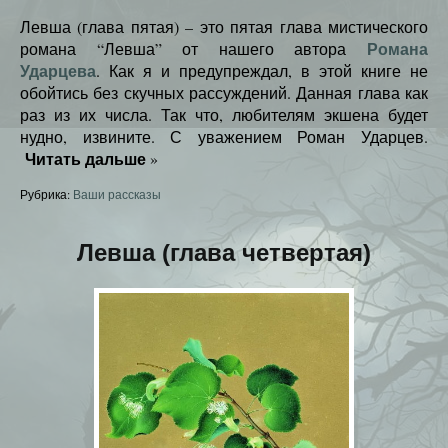
Левша (глава пятая) – это пятая глава мистического
Романа
романа “Левша” от нашего автора
Ударцева
. Как я и предупреждал, в этой книге не
обойтись без скучных рассуждений. Данная глава как
раз из их числа. Так что, любителям экшена будет
нудно, извините. С уважением Роман Ударцев.
Читать дальше
»
Рубрика:
Ваши рассказы
Левша (глава четвертая)