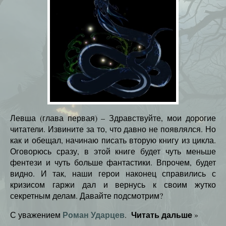
Левша (глава первая) – Здравствуйте, мои дорогие
читатели. Извините за то, что давно не появлялся. Но
как и обещал, начинаю писать вторую книгу из цикла.
Оговорюсь сразу, в этой книге будет чуть меньше
фентези и чуть больше фантастики. Впрочем, будет
видно. И так, наши герои наконец справились с
кризисом гаржи дал и вернусь к своим жутко
секретным делам. Давайте подсмотрим?
Роман Ударцев
Читать дальше
С уважением
.
»