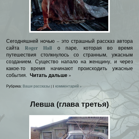
Сегодняшней ночью – это страшный рассказ автора
Roger Hall
сайта
о паре, которая во время
путешествия столкнулось со странным, ужасным
созданием. Существо напало на женщину, и через
какое-то время начинают происходить ужасные
Читать дальше
события.
»
Рубрика:
Ваши рассказы
|
1
комментарий »
Левша (глава третья)