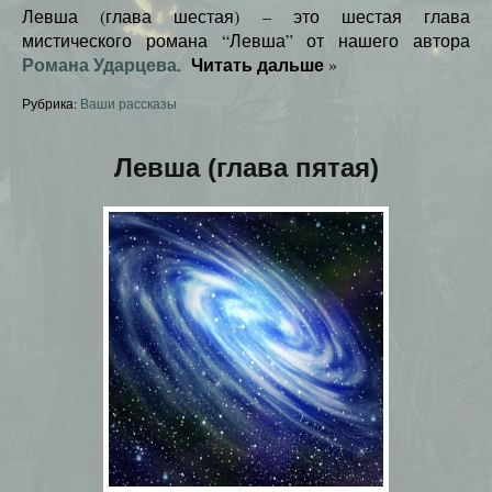
Левша (глава шестая) – это шестая глава
мистического романа “Левша” от нашего автора
Романа Ударцева
Читать дальше
.
»
Рубрика:
Ваши рассказы
Левша (глава пятая)