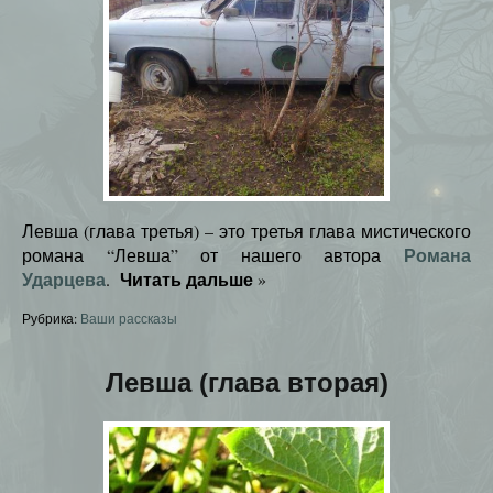
Левша (глава третья) – это третья глава мистического
Романа
романа “Левша” от нашего автора
Ударцева
Читать дальше
.
»
Рубрика:
Ваши рассказы
Левша (глава вторая)