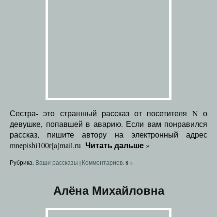
Сестра- это страшный рассказ от посетителя N о
девушке, попавшей в аварию. Если вам понравился
рассказ, пишите автору на электронный адрес
Читать дальше
mnepishi100r[a]mail.ru
»
Рубрика:
Ваши рассказы
|
Комментариев:
8
»
Алёна Михайловна