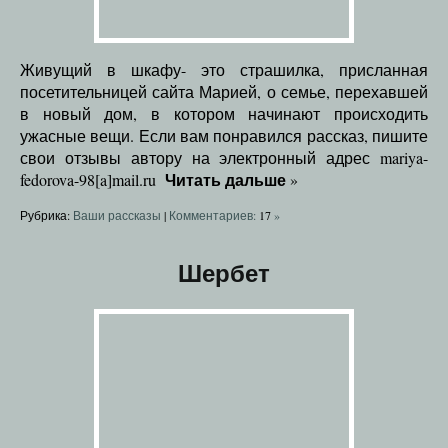
Живущий в шкафу- это страшилка, присланная
посетительницей сайта Марией, о семье, перехавшей
в новый дом, в котором начинают происходить
ужасные вещи. Если вам понравился рассказ, пишите
свои отзывы автору на электронный адрес mariya-
Читать дальше
fedorova-98[a]mail.ru
»
Рубрика:
Ваши рассказы
|
Комментариев:
17
»
Шербет