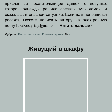
присланный посетительницей Дашей, о девушке,
которая однажды решила срезать путь домой, и
оказалась в опасной ситуации. Если вам понравился
рассказ, можете написать автору на электронную
Читать дальше
почту LizaKostyria[a]gmail.com
»
Рубрика:
Ваши рассказы
|
Комментариев:
20
»
Живущий в шкафу