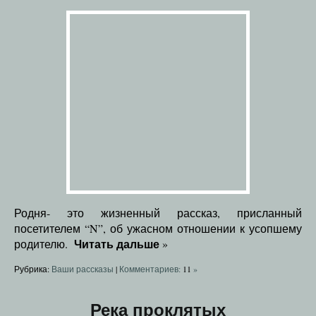
Родня- это жизненный рассказ, присланный
посетителем “N”, об ужасном отношении к усопшему
Читать дальше
родителю.
»
Рубрика:
Ваши рассказы
|
Комментариев:
11
»
Река проклятых