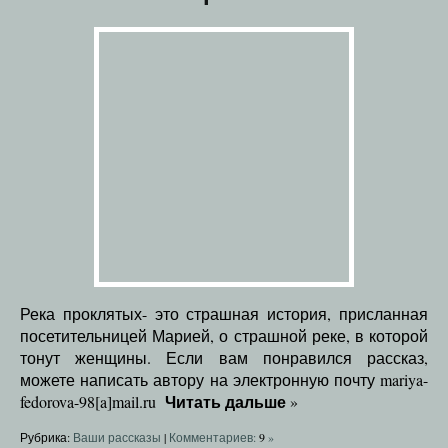
Река проклятых- это страшная история, присланная
посетительницей Марией, о страшной реке, в которой
тонут женщины. Если вам понравился рассказ,
можете написать автору на электронную почту mariya-
Читать дальше
fedorova-98[a]mail.ru
»
Рубрика:
Ваши рассказы
|
Комментариев:
9
»