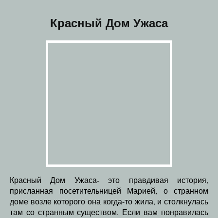
Красный Дом Ужаса
Красный Дом Ужаса- это правдивая история,
присланная посетительницей Марией, о странном
доме возле которого она когда-то жила, и столкнулась
там со странным существом. Если вам понравилась