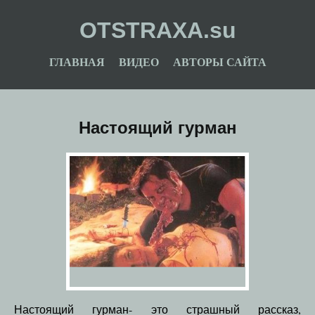
OTSTRAXA.su
ГЛАВНАЯ
ВИДЕО
АВТОРЫ САЙТА
Настоящий гурман
Настоящий гурман- это страшный рассказ,