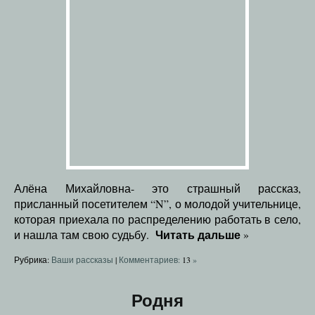
Алёна Михайловна- это страшный рассказ,
присланный посетителем “N”, о молодой учительнице,
которая приехала по распределению работать в село,
Читать дальше
и нашла там свою судьбу.
»
Рубрика:
Ваши рассказы
|
Комментариев:
13
»
Родня