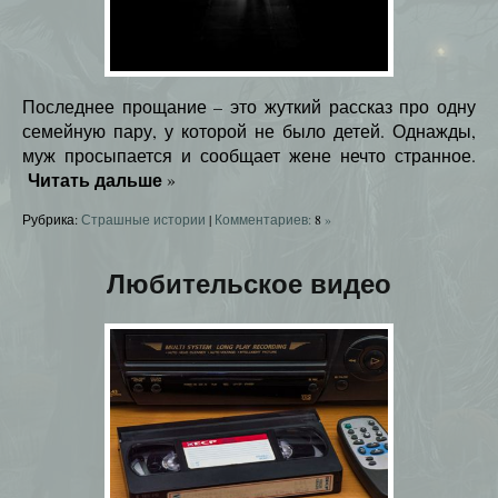
Последнее прощание – это жуткий рассказ про одну
семейную пару, у которой не было детей. Однажды,
муж просыпается и сообщает жене нечто странное.
Читать дальше
»
Рубрика:
Страшные истории
|
Комментариев:
8
»
Любительское видео