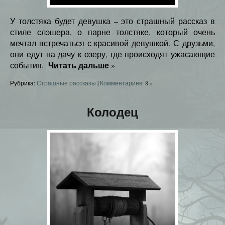
У толстяка будет девушка – это страшный рассказ в
стиле слэшера, о парне толстяке, который очень
мечтал встречаться с красивой девушкой. С друзьми,
они едут на дачу к озеру, где происходят ужасающие
Читать дальше
события.
»
Рубрика:
Страшные рассказы
|
Комментариев:
8
»
Колодец