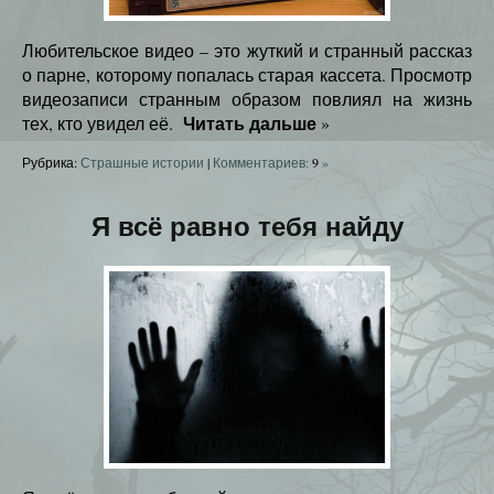
Любительское видео – это жуткий и странный рассказ
о парне, которому попалась старая кассета. Просмотр
видеозаписи странным образом повлиял на жизнь
Читать дальше
тех, кто увидел её.
»
Рубрика:
Страшные истории
|
Комментариев:
9
»
Я всё равно тебя найду