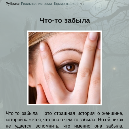
Рубрика:
Реальные истории
|
Комментариев:
4
»
Что-то забыла
Что-то забыла – это страшная история о женщине,
которой кажется, что она о чем-то забыла. Но ей никак
не удается вспомнить, что именно она забыла.