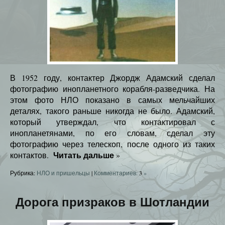
В 1952 году, контактер Джордж Адамский сделал
фотографию инопланетного корабля-разведчика. На
этом фото НЛО показано в самых мельчайших
деталях, такого раньше никогда не было. Адамский,
который утверждал, что контактировал с
инопланетянами, по его словам, сделал эту
фотографию через телескоп, после одного из таких
Читать дальше
контактов.
»
Рубрика:
НЛО и пришельцы
|
Комментариев:
3
»
Дорога призраков в Шотландии