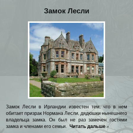
Замок Лесли
Замок Лесли в Ирландии известен тем, что в нем
обитает призрак Нормана Лесли, дядюшки нынешнего
владельца замка. Он был не раз замечен гостями
Читать дальше
замка и членами его семьи.
»