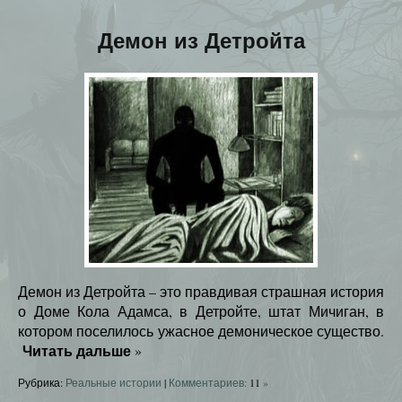
Демон из Детройта
Демон из Детройта – это правдивая страшная история
о Доме Кола Адамса, в Детройте, штат Мичиган, в
котором поселилось ужасное демоническое существо.
Читать дальше
»
Рубрика:
Реальные истории
|
Комментариев:
11
»