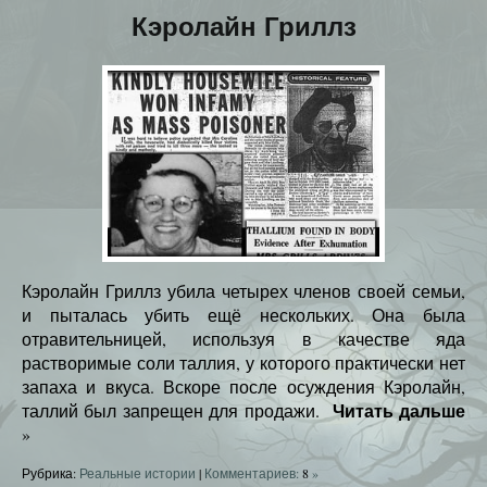
Кэролайн Гриллз
Кэролайн Гриллз убила четырех членов своей семьи,
и пыталась убить ещё нескольких. Она была
отравительницей, используя в качестве яда
растворимые соли таллия, у которого практически нет
запаха и вкуса. Вскоре после осуждения Кэролайн,
Читать дальше
таллий был запрещен для продажи.
»
Рубрика:
Реальные истории
|
Комментариев:
8
»