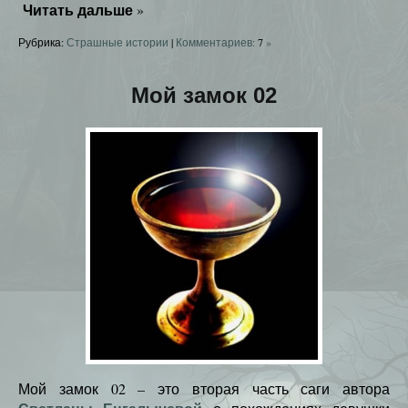
Читать дальше
»
Рубрика:
Страшные истории
|
Комментариев:
7
»
Мой замок 02
Мой замок 02 – это вторая часть саги автора