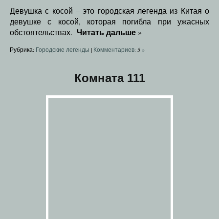
Девушка с косой – это городская легенда из Китая о
девушке с косой, которая погибла при ужасных
Читать дальше
обстоятельствах.
»
Рубрика:
Городские легенды
|
Комментариев:
5
»
Комната 111