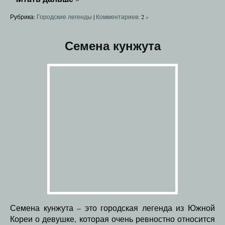
Рубрика:
Городские легенды
|
Комментариев:
2
»
Семена кунжута
Семена кунжута – это городская легенда из Южной
Кореи о девушке, которая очень ревностно относится