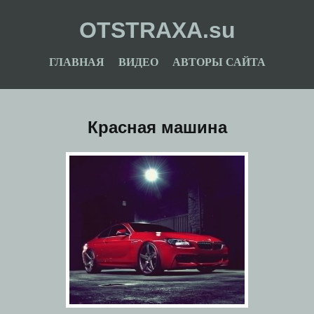
OTSTRAXA.su
ГЛАВНАЯ
ВИДЕО
АВТОРЫ САЙТА
Красная машина