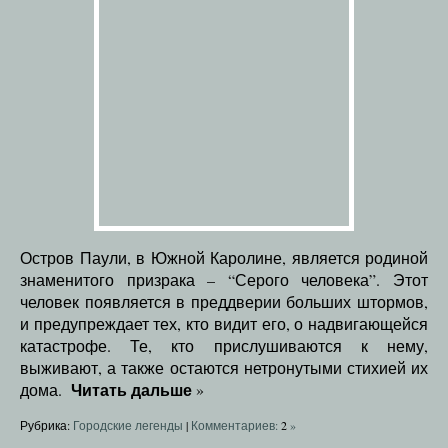
Остров Паули, в Южной Каролине, является родиной
знаменитого призрака – “Серого человека”. Этот
человек появляется в преддверии больших штормов,
и предупреждает тех, кто видит его, о надвигающейся
катастрофе. Те, кто прислушиваются к нему,
выживают, а также остаются нетронутыми стихией их
Читать дальше
дома.
»
Рубрика:
Городские легенды
|
Комментариев:
2
»