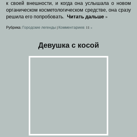
к своей внешности, и когда она услышала о новом
органическом косметологическом средстве, она сразу
Читать дальше
решила его попробовать.
»
Рубрика:
Городские легенды
|
Комментариев:
11
»
Девушка с косой