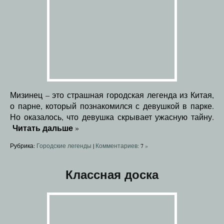
Мизинец – это страшная городская легенда из Китая,
о парне, который познакомился с девушкой в парке.
Но оказалось, что девушка скрывает ужасную тайну.
Читать дальше
»
Рубрика:
Городские легенды
|
Комментариев:
7
»
Классная доска