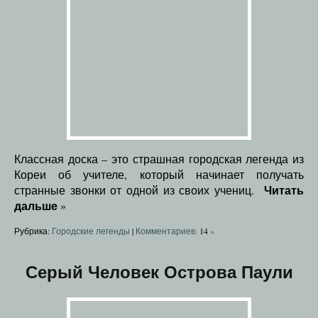
Классная доска – это страшная городская легенда из
Кореи об учителе, который начинает получать
Читать
странные звонки от одной из своих учениц.
дальше
»
Рубрика:
Городские легенды
|
Комментариев:
14
»
Серый Человек Острова Паули