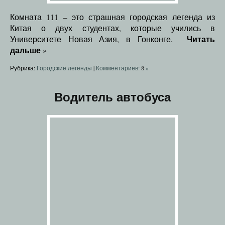
Комната 111 – это страшная городская легенда из
Китая о двух студентах, которые учились в
Читать
Университете Новая Азия, в Гонконге.
дальше
»
Рубрика:
Городские легенды
|
Комментариев:
8
»
Водитель автобуса