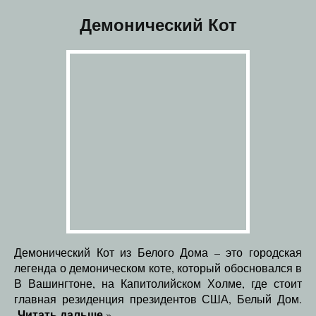
Демонический Кот
Демонический Кот из Белого Дома – это городская
легенда о демоническом коте, который обосновался в
В Вашингтоне, на Капитолийском Холме, где стоит
главная резиденция президентов США, Белый Дом.
Читать дальше
»