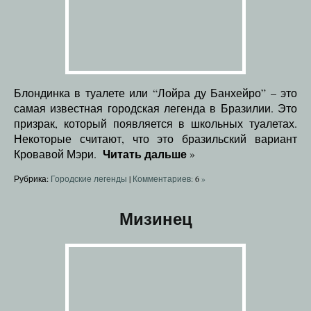
Блондинка в туалете или “Лойра ду Банхейро” – это
самая известная городская легенда в Бразилии. Это
призрак, который появляется в школьных туалетах.
Некоторые считают, что это бразильский вариант
Читать дальше
Кровавой Мэри.
»
Рубрика:
Городские легенды
|
Комментариев:
6
»
Мизинец